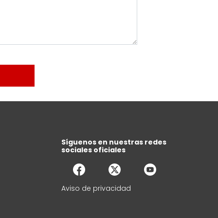
Síguenos en nuestras redes
sociales oficiales
Aviso de privacidad